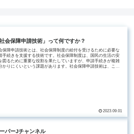
社会保障申請技術」って何ですか？
会保障申請技術とは、社会保障制度の給付を受けるために必要な
請手続きを支援する技術です。社会保障制度は、国民の生活の安
を図るために重要な役割を果たしていますが、申請手続きが複雑
分かりにくいという課題があります。社会保障申請技術は、こ
.
2023.09.01
ーパーJチャンネル