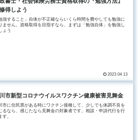
政書士・社会保険労務士資格取得の『勉強方法』
修得しよう
勉強すること」自体が不正確ならいくら時間を費やしても勉強に
りません。資格取得を目指すなら、まずは「勉強自体」を勉強し
しょう
2023.04.13
川市新型コロナウイルスワクチン健康被害見舞金
川市に住民票がある時にワクチン接種して、少しでも体調不良を
じるなら、感じたなら見舞金の対象者です。相談・申請代行を行
ます。