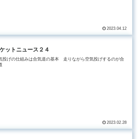
2023.04.12
ケットニュース２４
気投げの仕組みは合気道の基本 走りながら空気投げするのが合
道
2023.02.28