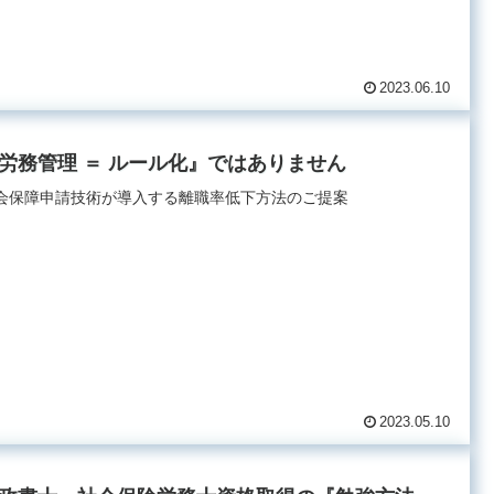
2023.06.10
労務管理 ＝ ルール化』ではありません
会保障申請技術が導入する離職率低下方法のご提案
2023.05.10