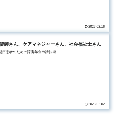
2023.02.16
健師さん、ケアマネジャーさん、社会福祉士さん
期癌患者のための障害年金申請技術
2023.02.02