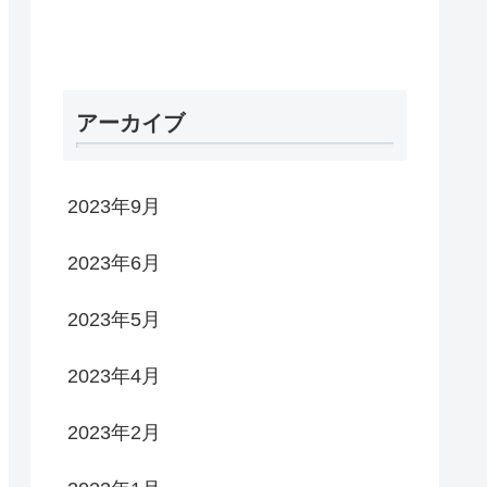
アーカイブ
2023年9月
2023年6月
2023年5月
2023年4月
2023年2月