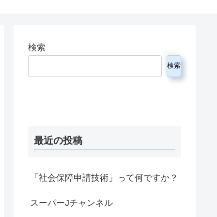
検索
検索
最近の投稿
「社会保障申請技術」って何ですか？
スーパーJチャンネル