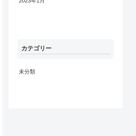
2023年1月
カテゴリー
未分類