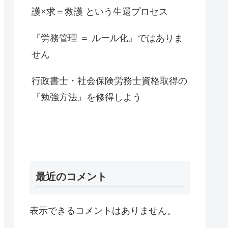
護×求＝救護 という生還プロセス
『労務管理 ＝ ルール化』ではありま
せん
行政書士・社会保険労務士資格取得の
『勉強方法』を修得しよう
最近のコメント
表示できるコメントはありません。