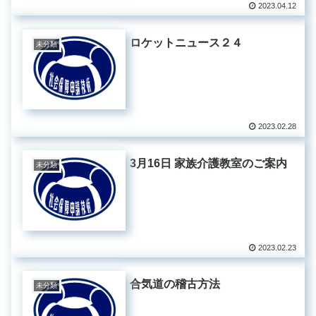
2023.04.12
ロケットニュース２４
未分類
2023.02.28
3月16日 家族介護教室のご案内
未分類
2023.02.23
合気道の稽古方法
未分類