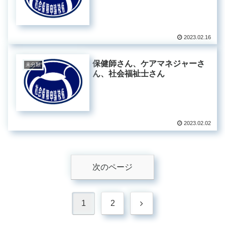
2023.02.16
保健師さん、ケアマネジャーさ
未分類
ん、社会福祉士さん
2023.02.02
次のページ
次
1
2
へ